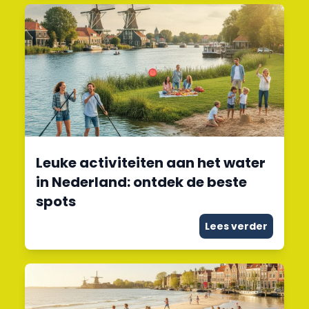
Leuke activiteiten aan het water
in Nederland: ontdek de beste
spots
Lees verder