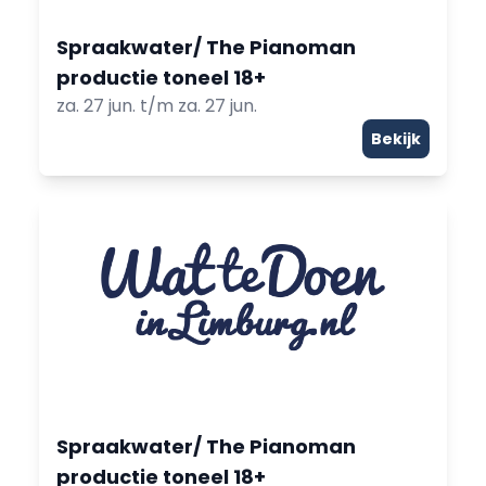
Spraakwater/ The Pianoman
productie toneel 18+
za. 27 jun. t/m za. 27 jun.
Bekijk
Spraakwater/ The Pianoman
productie toneel 18+