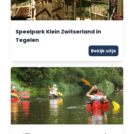
Speelpark Klein Zwitserland in
Tegelen
Bekijk uitje