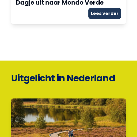
Dagje uit naar Mondo Verde
Lees verder
Uitgelicht in Nederland