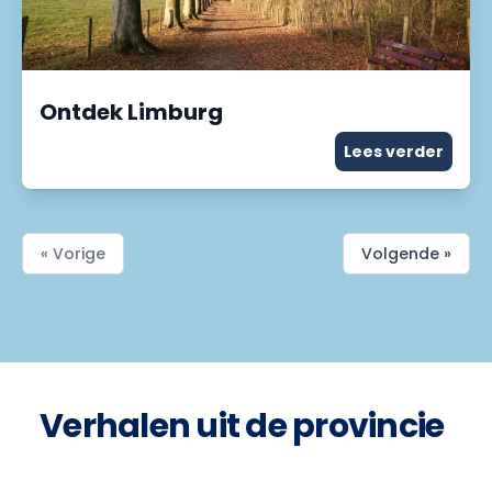
Ontdek Limburg
Lees verder
« Vorige
Volgende »
Verhalen uit de provincie