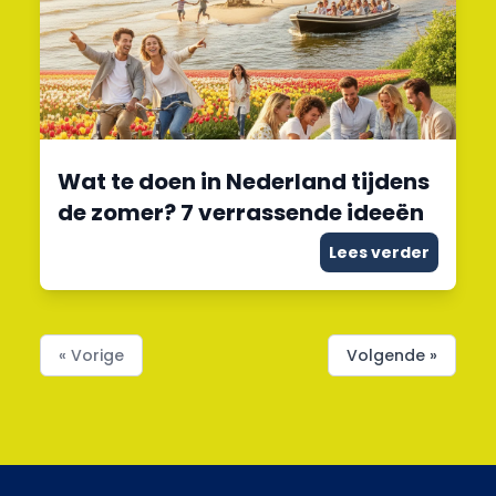
Wat te doen in Nederland tijdens
de zomer? 7 verrassende ideeën
Lees verder
« Vorige
Volgende »