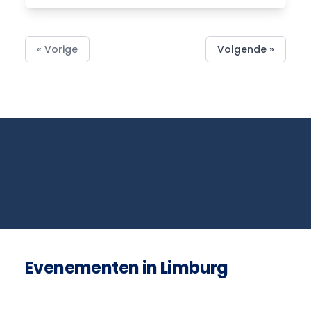
« Vorige
Volgende »
Evenementen in Limburg