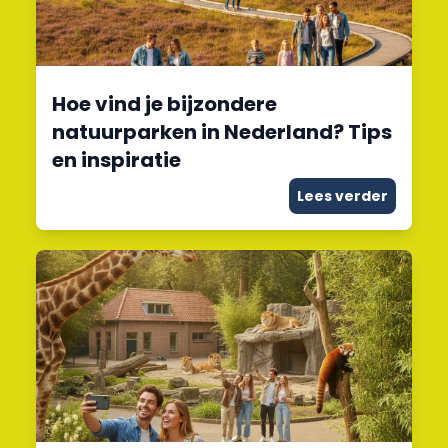
Hoe vind je bijzondere
natuurparken in Nederland? Tips
en inspiratie
Lees verder