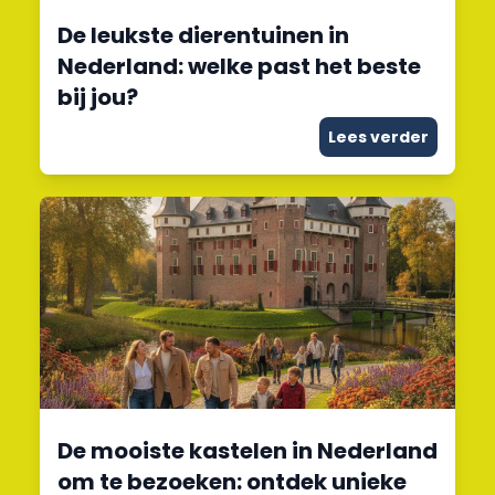
De leukste dierentuinen in
Nederland: welke past het beste
bij jou?
Lees verder
De mooiste kastelen in Nederland
om te bezoeken: ontdek unieke