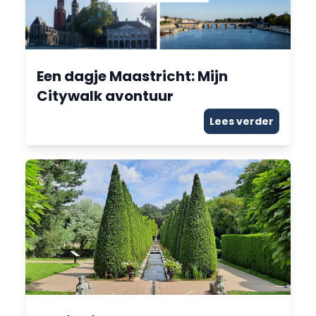
Een dagje Maastricht: Mijn
Citywalk avontuur
Lees verder