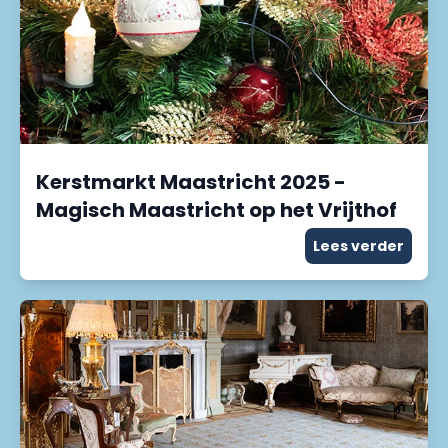
Kerstmarkt Maastricht 2025 -
Magisch Maastricht op het Vrijthof
Lees verder