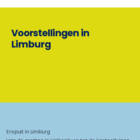
Voorstellingen in
Limburg
Eropuit in Limburg