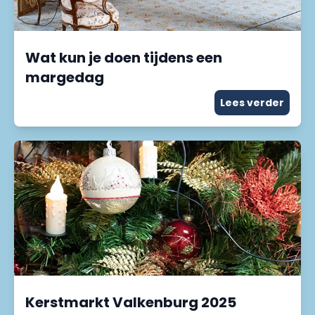
Wat kun je doen tijdens een
margedag
Lees verder
Kerstmarkt Valkenburg 2025