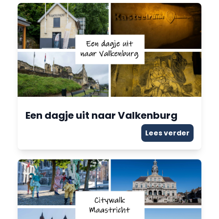
Een dagje uit naar Valkenburg
Lees verder