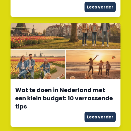
Lees verder
Wat te doen in Nederland met
een klein budget: 10 verrassende
tips
Lees verder