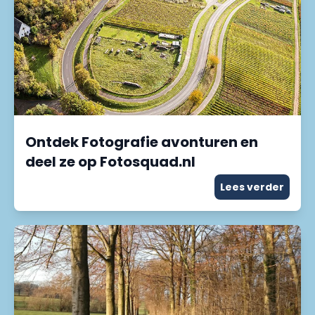
Ontdek Fotografie avonturen en
deel ze op Fotosquad.nl
Lees verder