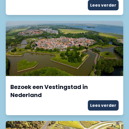
Lees verder
Bezoek een Vestingstad in
Nederland
Lees verder