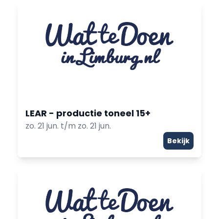
LEAR - productie toneel 15+
zo. 21 jun. t/m zo. 21 jun.
Bekijk