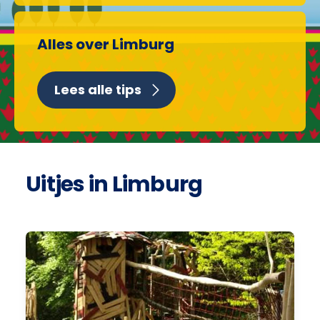
Alles over Limburg
Lees alle tips
Uitjes in Limburg